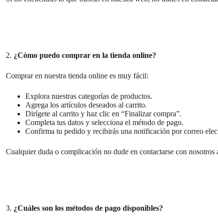
2.
¿Cómo puedo comprar en la tienda online?
Comprar en nuestra tienda online es muy fácil:
Explora nuestras categorías de productos.
Agrega los artículos deseados al carrito.
Dirígete al carrito y haz clic en “Finalizar compra”.
Completa tus datos y selecciona el método de pago.
Confirma tu pedido y recibirás una notificación por correo elec
Cualquier duda o complicación no dude en contactarse con nosotros 
3.
¿Cuáles son los métodos de pago disponibles?