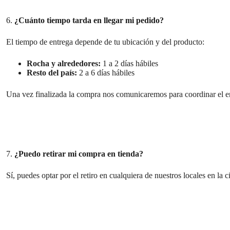
6.
¿Cuánto tiempo tarda en llegar mi pedido?
El tiempo de entrega depende de tu ubicación y del producto:
Rocha y alrededores:
1 a 2 días hábiles
Resto del país:
2 a 6 días hábiles
Una vez finalizada la compra nos comunicaremos para coordinar el en
7.
¿Puedo retirar mi compra en tienda?
Sí, puedes optar por el retiro en cualquiera de nuestros locales en la