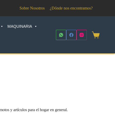
Sobre Nosotros
¿Dónde nos encontramos?
MAQUINARIA
Shopping
cart
tos y artículos para el hogar en general.