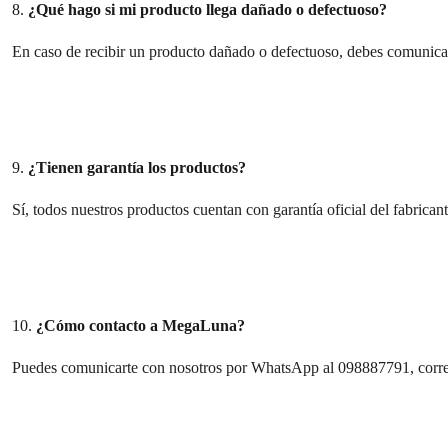
8.
¿Qué hago si mi producto llega dañado o defectuoso?
En caso de recibir un producto dañado o defectuoso, debes comunica
9.
¿Tienen garantía los productos?
Sí, todos nuestros productos cuentan con garantía oficial del fabrican
10.
¿Cómo contacto a MegaLuna?
Puedes comunicarte con nosotros por WhatsApp al 098887791, correo e