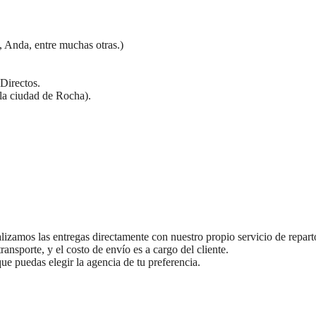
, Anda, entre muchas otras.)
Directos.
 la ciudad de Rocha).
lizamos las entregas directamente con nuestro propio servicio de repart
ransporte, y el costo de envío es a cargo del cliente.
e puedas elegir la agencia de tu preferencia.