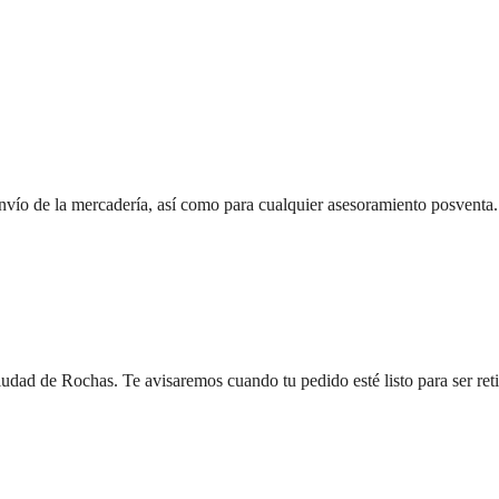
vío de la mercadería, así como para cualquier asesoramiento posventa.
 ciudad de Rochas. Te avisaremos cuando tu pedido esté listo para ser ret