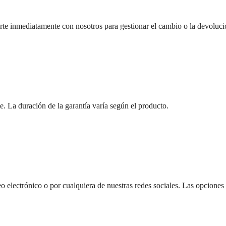
rte inmediatamente con nosotros para gestionar el cambio o la devoluc
te. La duración de la garantía varía según el producto.
lectrónico o por cualquiera de nuestras redes sociales. Las opciones e