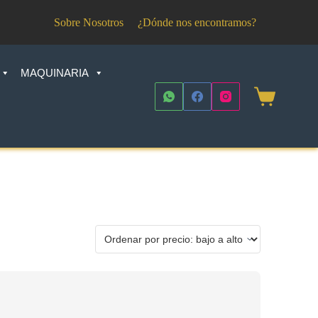
Sobre Nosotros
¿Dónde nos encontramos?
MAQUINARIA
Shopping
cart