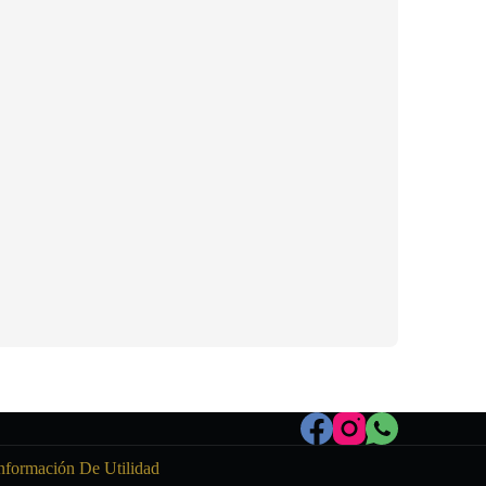
nformación De Utilidad