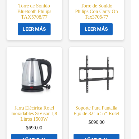
Torre de Sonido
Torre de Sonido
Bluetooth Philips
Philips Con Carry On
TAX5708/77
Tax3705/77
LEER MÁS
LEER MÁS
Jarra Eléctrica Rotel
Soporte Para Pantalla
Inoxidables S/Visor 1,8
Fijo de 32″ a 55″ Rotel
Litros 1500W
$
690,00
$
690,00