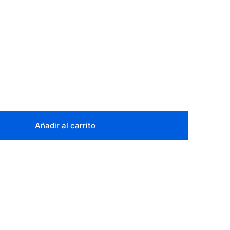
Añadir al carrito