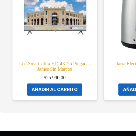
Led Smart Ultra HD 4K 55 Pulgadas
Jarra Eléc
James Sin Marcos
$
25.990,00
AÑADIR AL CARRITO
AÑAD