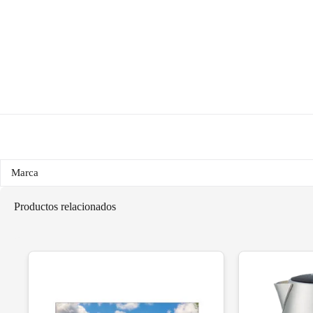
Marca
Productos relacionados