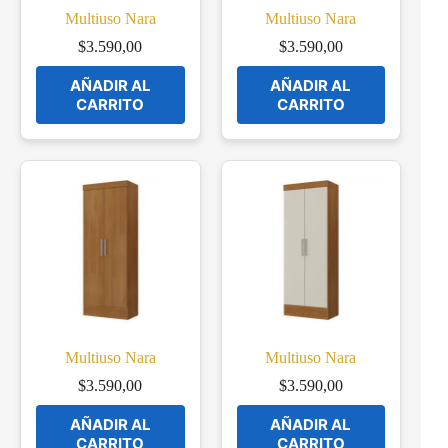
Multiuso Nara
Multiuso Nara
$
3.590,00
$
3.590,00
AÑADIR AL
AÑADIR AL
CARRITO
CARRITO
Multiuso Nara
Multiuso Nara
$
3.590,00
$
3.590,00
AÑADIR AL
AÑADIR AL
CARRITO
CARRITO