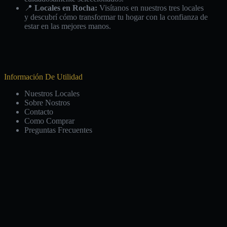
📍
Locales en Rocha:
Visítanos en nuestros tres locales
y descubrí cómo transformar tu hogar con la confianza de
estar en las mejores manos.
Información De Utilidad
Nuestros Locales
Sobre Nostros
Contacto
Como Comprar
Preguntas Frecuentes