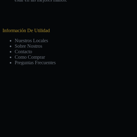
Información De Utilidad
Nuestros Locales
Sobre Nostros
Contacto
Como Comprar
Preguntas Frecuentes