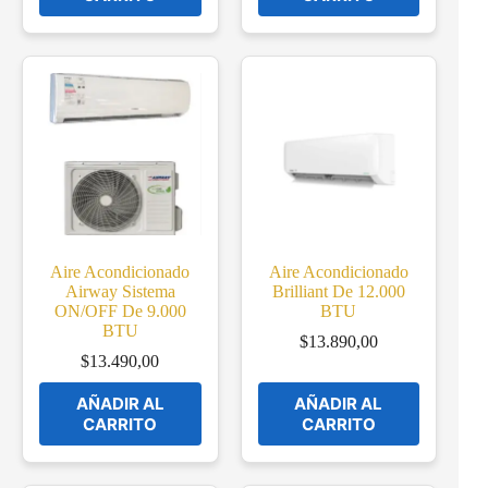
Aire Acondicionado
Aire Acondicionado
Airway Sistema
Brilliant De 12.000
ON/OFF De 9.000
BTU
BTU
$
13.890,00
$
13.490,00
AÑADIR AL
AÑADIR AL
CARRITO
CARRITO