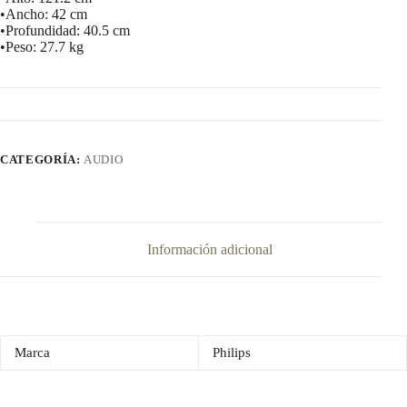
•Ancho: 42 cm
•Profundidad: 40.5 cm
•Peso: 27.7 kg
CATEGORÍA:
AUDIO
Información adicional
Marca
Philips