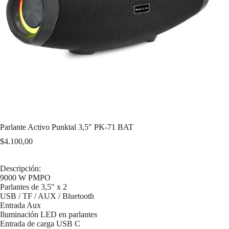
Parlante Activo Punktal 3,5″ PK-71 BAT
$
4.100,00
Descripción:
9000 W PMPO
Parlantes de 3,5″ x 2
USB / TF / AUX / Bluetooth
Entrada Aux
Iluminación LED en parlantes
Entrada de carga USB C