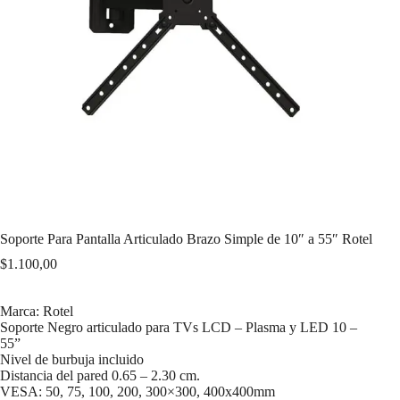
Soporte Para Pantalla Articulado Brazo Simple de 10″ a 55″ Rotel
$
1.100,00
Marca: Rotel
Soporte Negro articulado para TVs LCD – Plasma y LED 10 –
55”
Nivel de burbuja incluido
Distancia del pared 0.65 – 2.30 cm.
VESA: 50, 75, 100, 200, 300×300, 400x400mm