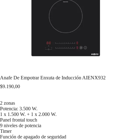
Anafe De Empotrar Enxuta de Inducción AIENX932
$
9.190,00
2 zonas
Potencia: 3.500 W.
1 x 1.500 W. + 1 x 2.000 W.
Panel frontal touch
9 niveles de potencia
Timer
Función de apagado de seguridad