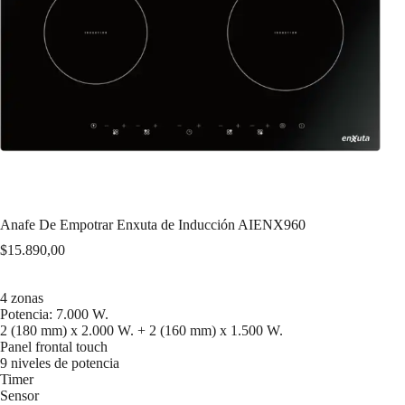
Anafe De Empotrar Enxuta de Inducción AIENX960
$
15.890,00
4 zonas
Potencia: 7.000 W.
2 (180 mm) x 2.000 W. + 2 (160 mm) x 1.500 W.
Panel frontal touch
9 niveles de potencia
Timer
Sensor