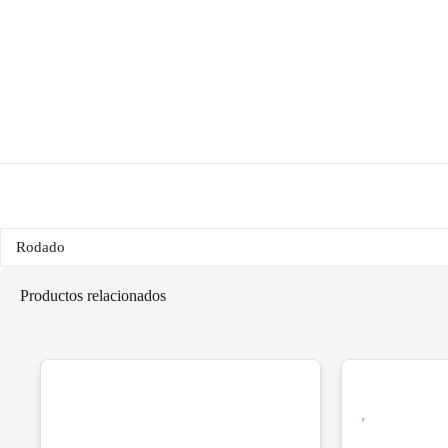
Rodado
Productos relacionados