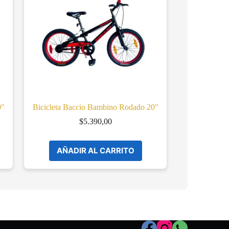
0″
Bicicleta Baccio Bambino Rodado 20″
$
5.390,00
AÑADIR AL CARRITO