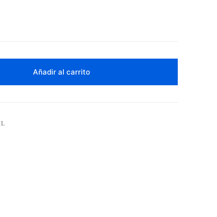
Añadir al carrito
IL