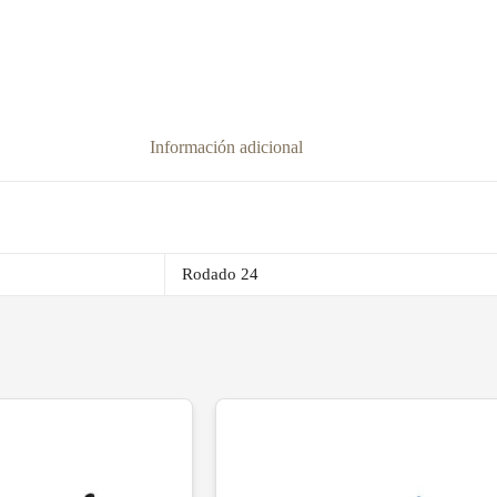
Información adicional
Rodado 24