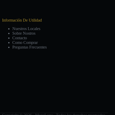
Información De Utilidad
Nuestros Locales
Sobre Nostros
Contacto
Como Comprar
Preguntas Frecuentes