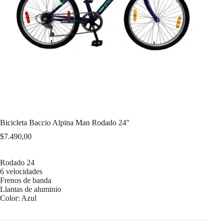
Bicicleta Baccio Alpina Man Rodado 24″
$
7.490,00
Rodado 24
6 velocidades
Frenos de banda
Llantas de aluminio
Color: Azul