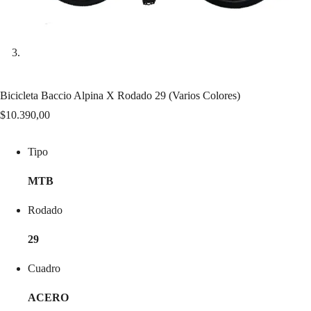
Bicicleta Baccio Alpina X Rodado 29 (Varios Colores)
$
10.390,00
Tipo
MTB
Rodado
29
Cuadro
ACERO