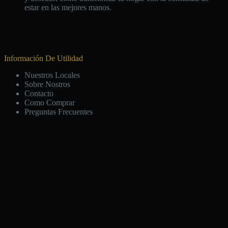
estar en las mejores manos.
Información De Utilidad
Nuestros Locales
Sobre Nostros
Contacto
Como Comprar
Preguntas Frecuentes