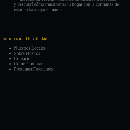
y descubrí cómo transformar tu hogar con la confianza de
estar en las mejores manos.
Información De Utilidad
Nuestros Locales
Sobre Nostros
Contacto
Como Comprar
Preguntas Frecuentes