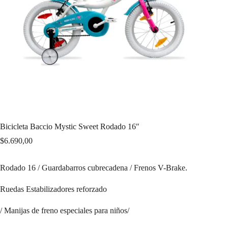
Bicicleta Baccio Mystic Sweet Rodado 16″
$
6.690,00
Rodado 16 / Guardabarros cubrecadena / Frenos V-Brake.
Ruedas Estabilizadores reforzado
/ Manijas de freno especiales para niños/