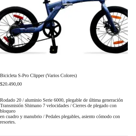
Bicicleta S-Pro Clipper (Varios Colores)
$
20.490,00
Rodado 20 / aluminio Serie 6000, plegable de última generación
Transmisión Shimano 7 velocidades / Cierres de plegado con
bloqueo
en cuadro y manubrio / Pedales plegables, asiento cómodo con
resortes.