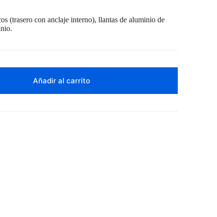
 (trasero con anclaje interno), llantas de aluminio de
nio.
Añadir al carrito