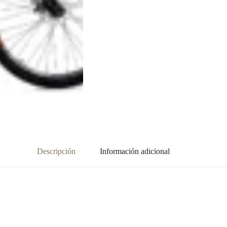
Descripción
Información adicional