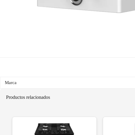
Marca
Productos relacionados