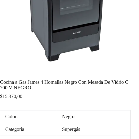
Cocina a Gas James 4 Hornallas Negro Con Mesada De Vidrio C
700 V NEGRO
$
15.370,00
Color:
Negro
Categoría
Supergás