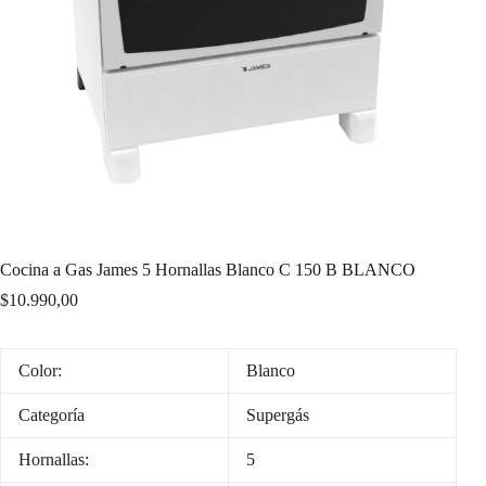
Cocina a Gas James 5 Hornallas Blanco C 150 B BLANCO
$
10.990,00
Color:
Blanco
Categoría
Supergás
Hornallas:
5