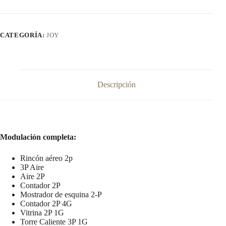
CATEGORÍA:
JOY
Descripción
Modulación completa:
Rincón aéreo 2p
3P Aire
Aire 2P
Contador 2P
Mostrador de esquina 2-P
Contador 2P 4G
Vitrina 2P 1G
Torre Caliente 3P 1G