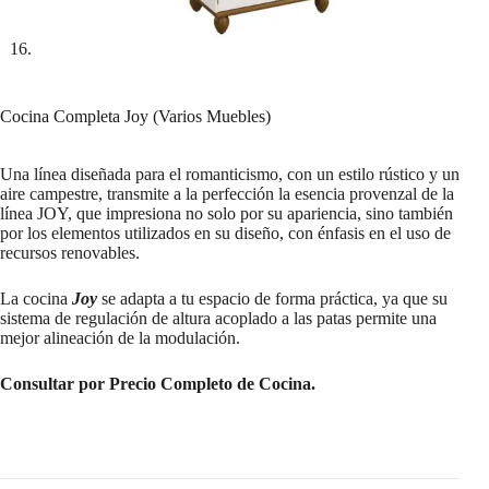
Cocina Completa Joy (Varios Muebles)
Una línea diseñada para el romanticismo, con un estilo rústico y un
aire campestre, transmite a la perfección la esencia provenzal de la
línea JOY, que impresiona no solo por su apariencia, sino también
por los elementos utilizados en su diseño, con énfasis en el uso de
recursos renovables.
La cocina
Joy
se adapta a tu espacio de forma práctica, ya que su
sistema de regulación de altura acoplado a las patas permite una
mejor alineación de la modulación.
Consultar por Precio Completo de Cocina.