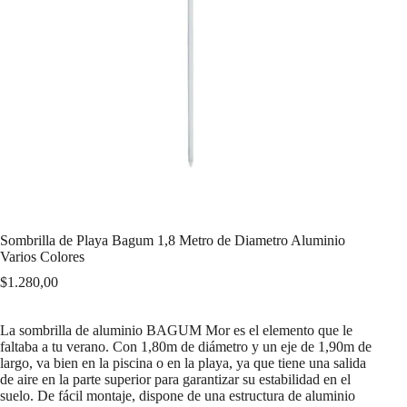
Sombrilla de Playa Bagum 1,8 Metro de Diametro Aluminio
Varios Colores
$
1.280,00
La sombrilla de aluminio BAGUM Mor es el elemento que le
faltaba a tu verano. Con 1,80m de diámetro y un eje de 1,90m de
largo, va bien en la piscina o en la playa, ya que tiene una salida
de aire en la parte superior para garantizar su estabilidad en el
suelo. De fácil montaje, dispone de una estructura de aluminio