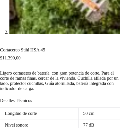
Cortacerco Stihl HSA 45
$
11.390,00
Ligero cortasetos de batería, con gran potencia de corte. Para el
corte de ramas finas, cercar de la vivienda. Cuchilla afilada por un
lado, protector cuchillas, Guía atornillada, batería integrada con
indicador de carga.
Detalles Técnicos
Longitud de corte
50 cm
Nivel sonoro
77 dB