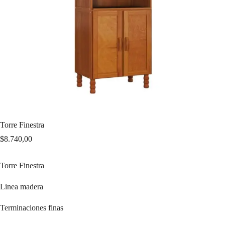
Torre Finestra
$
8.740,00
Torre Finestra
Linea madera
Terminaciones finas