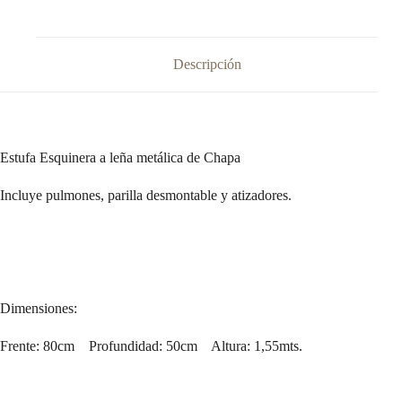
Descripción
Estufa Esquinera a leña metálica de Chapa
Incluye pulmones, parilla desmontable y atizadores.
Dimensiones:
Frente: 80cm Profundidad: 50cm Altura: 1,55mts.