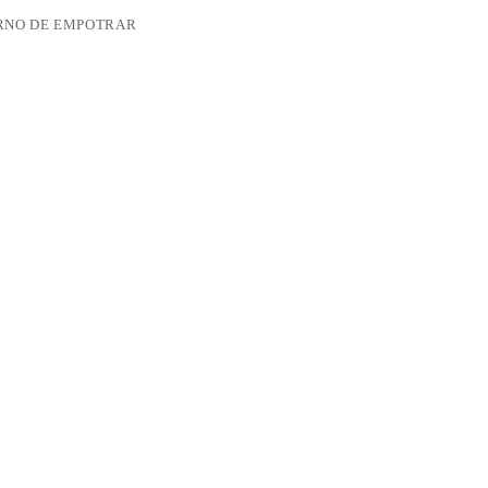
RNO DE EMPOTRAR