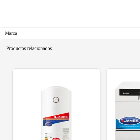
Marca
Productos relacionados