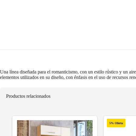
Una línea diseñada para el romanticismo, con un estilo rústico y un air
elementos utilizados en su diseño, con énfasis en el uso de recursos re
Productos relacionados
5% Oferta