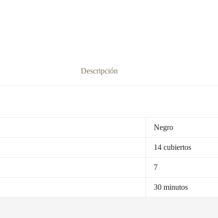
Descripción
Negro
14 cubiertos
7
30 minutos