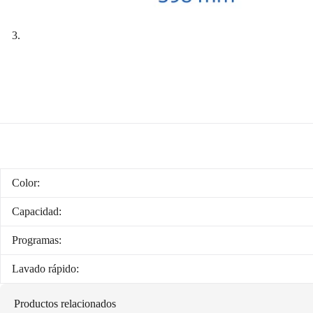
Color:
Capacidad:
Programas:
Lavado rápido:
Productos relacionados