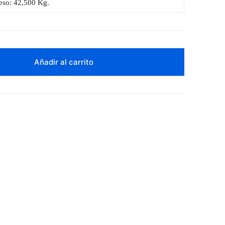
eso: 42,500 Kg.
Añadir al carrito