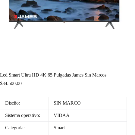
Led Smart Ultra HD 4K 65 Pulgadas James Sin Marcos
$
34.500,00
Diseño:
SIN MARCO
Sistema operativo:
VIDAA
Categoría:
Smart