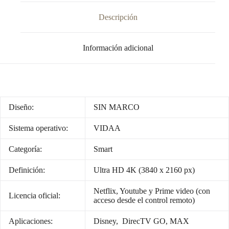
Descripción
Información adicional
Diseño:
SIN MARCO
Sistema operativo:
VIDAA
Categoría:
Smart
Definición:
Ultra HD 4K (3840 x 2160 px)
Netflix, Youtube y Prime video (con
Licencia oficial:
acceso desde el control remoto)
Aplicaciones:
Disney, DirecTV GO, MAX