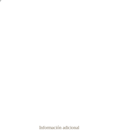
Información adicional