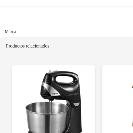
Marca
Productos relacionados