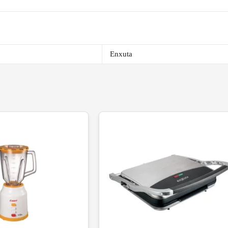
Enxuta