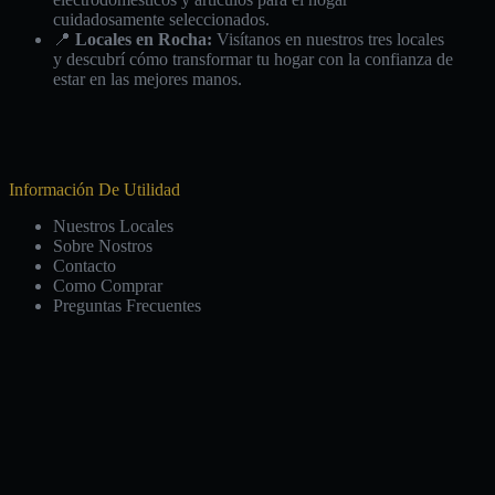
cuidadosamente seleccionados.
📍
Locales en Rocha:
Visítanos en nuestros tres locales
y descubrí cómo transformar tu hogar con la confianza de
estar en las mejores manos.
Información De Utilidad
Nuestros Locales
Sobre Nostros
Contacto
Como Comprar
Preguntas Frecuentes