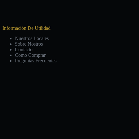
Información De Utilidad
Nuestros Locales
Sobre Nostros
Contacto
Como Comprar
Preguntas Frecuentes