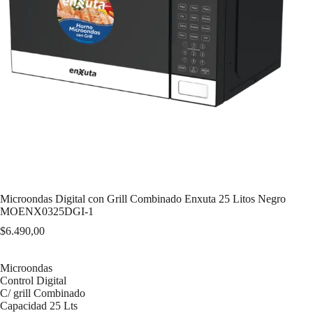
Microondas Digital con Grill Combinado Enxuta 25 Litos Negro
MOENX0325DGI-1
$
6.490,00
Microondas
Control Digital
C/ grill Combinado
Capacidad 25 Lts