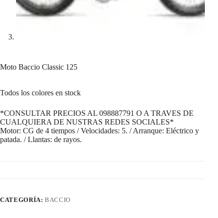
Moto Baccio Classic 125
Todos los colores en stock
*CONSULTAR PRECIOS AL 098887791 O A TRAVES DE
CUALQUIERA DE NUSTRAS REDES SOCIALES*
Motor: CG de 4 tiempos / Velocidades: 5. / Arranque: Eléctrico y
patada. / Llantas: de rayos.
CATEGORÍA:
BACCIO