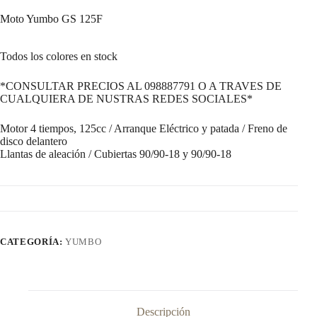
Moto Yumbo GS 125F
Todos los colores en stock
*CONSULTAR PRECIOS AL 098887791 O A TRAVES DE
CUALQUIERA DE NUSTRAS REDES SOCIALES*
Motor 4 tiempos, 125cc / Arranque Eléctrico y patada / Freno de
disco delantero
Llantas de aleación / Cubiertas 90/90-18 y 90/90-18
CATEGORÍA:
YUMBO
Descripción