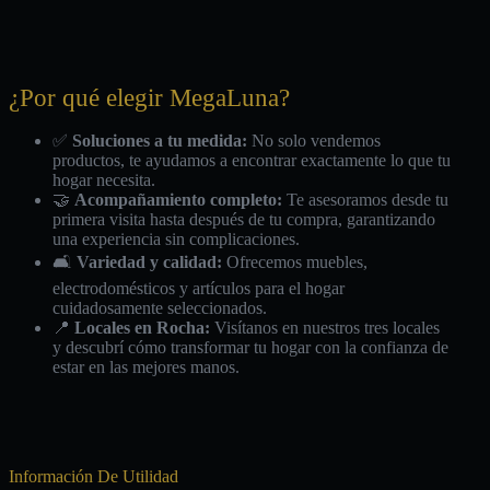
¿Por qué elegir MegaLuna?
✅
Soluciones a tu medida:
No solo vendemos
productos, te ayudamos a encontrar exactamente lo que tu
hogar necesita.
🤝
Acompañamiento completo:
Te asesoramos desde tu
primera visita hasta después de tu compra, garantizando
una experiencia sin complicaciones.
🛋️
Variedad y calidad:
Ofrecemos muebles,
electrodomésticos y artículos para el hogar
cuidadosamente seleccionados.
📍
Locales en Rocha:
Visítanos en nuestros tres locales
y descubrí cómo transformar tu hogar con la confianza de
estar en las mejores manos.
Información De Utilidad