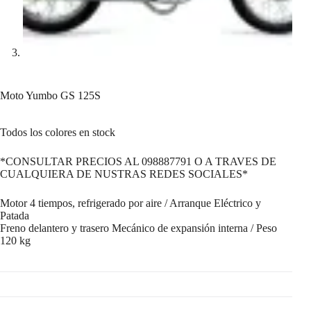
Moto Yumbo GS 125S
Todos los colores en stock
*CONSULTAR PRECIOS AL 098887791 O A TRAVES DE
CUALQUIERA DE NUSTRAS REDES SOCIALES*
Motor 4 tiempos, refrigerado por aire / Arranque Eléctrico y
Patada
Freno delantero y trasero Mecánico de expansión interna / Peso
120 kg