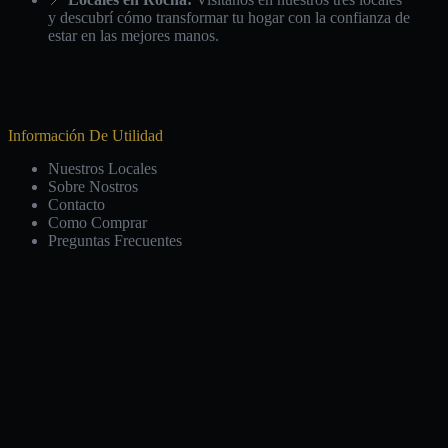
y descubrí cómo transformar tu hogar con la confianza de
estar en las mejores manos.
Información De Utilidad
Nuestros Locales
Sobre Nostros
Contacto
Como Comprar
Preguntas Frecuentes