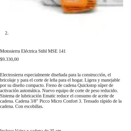
Motosierra Eléctrica Stihl MSE 141
$
9.330,00
Electrosierra especialmente diseñada para la construcción, el
bricolaje y para el corte de leña para el hogar. Ligera y manejable
por su diseño compacto. Freno de cadena Quickstop súper de
activación automática. Nuevo equipo de corte de peso reducido.
Sistema de lubricación Ematic reduce el consumo de aceite de
cadena. Cadena 3/8″ Picco Micro Confort 3. Tensado rápido de la
cadena. Con escobillas.
Incluye Vaina y cadena de 35 cm