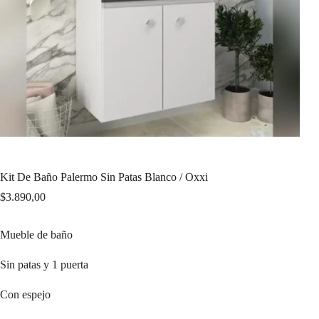
Kit De Baño Palermo Sin Patas Blanco / Oxxi
$
3.890,00
Mueble de baño
Sin patas y 1 puerta
Con espejo