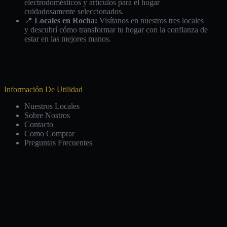
electrodomésticos y artículos para el hogar
cuidadosamente seleccionados.
📍
Locales en Rocha:
Visítanos en nuestros tres locales
y descubrí cómo transformar tu hogar con la confianza de
estar en las mejores manos.
Información De Utilidad
Nuestros Locales
Sobre Nostros
Contacto
Como Comprar
Preguntas Frecuentes