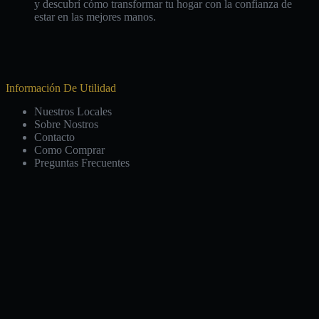
y descubrí cómo transformar tu hogar con la confianza de
estar en las mejores manos.
Información De Utilidad
Nuestros Locales
Sobre Nostros
Contacto
Como Comprar
Preguntas Frecuentes