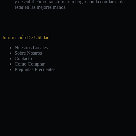
y descubrí cómo transformar tu hogar con la confianza de
estar en las mejores manos.
Información De Utilidad
Nuestros Locales
Sobre Nostros
Contacto
Como Comprar
Preguntas Frecuentes