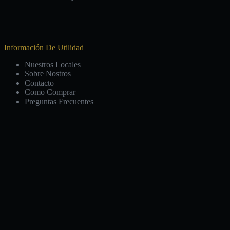
Información De Utilidad
Nuestros Locales
Sobre Nostros
Contacto
Como Comprar
Preguntas Frecuentes