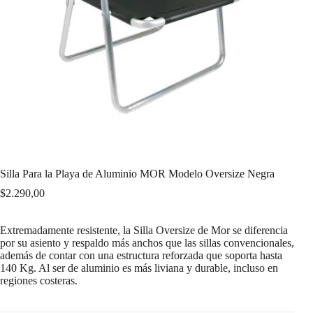
Silla Para la Playa de Aluminio MOR Modelo Oversize Negra
$
2.290,00
Extremadamente resistente, la Silla Oversize de Mor se diferencia
por su asiento y respaldo más anchos que las sillas convencionales,
además de contar con una estructura reforzada que soporta hasta
140 Kg. Al ser de aluminio es más liviana y durable, incluso en
regiones costeras.