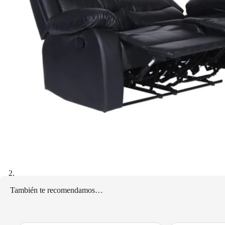
También te recomendamos…