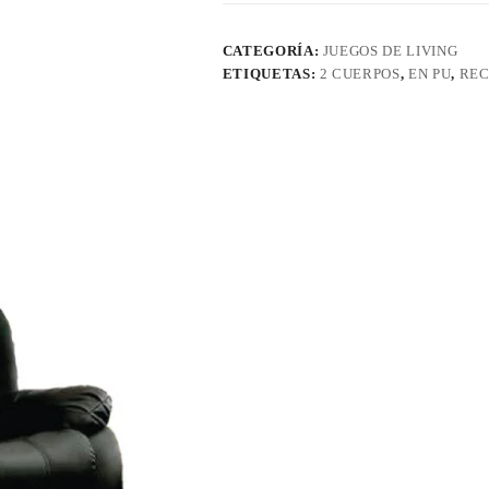
cantidad
CATEGORÍA:
JUEGOS DE LIVING
ETIQUETAS:
2 CUERPOS
,
EN PU
,
REC