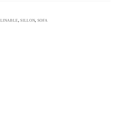
LINABLE
,
SILLON
,
SOFA