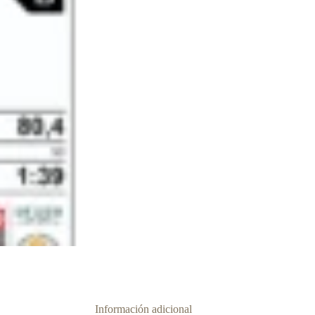
Información adicional