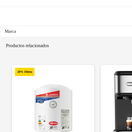
Marca
Productos relacionados
20% Oferta