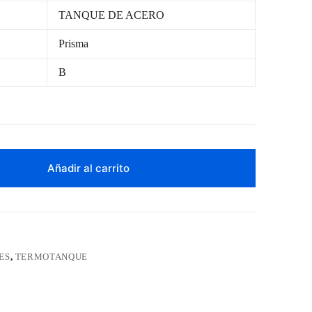
TANQUE DE ACERO
Prisma
B
Añadir al carrito
ES
,
TERMOTANQUE