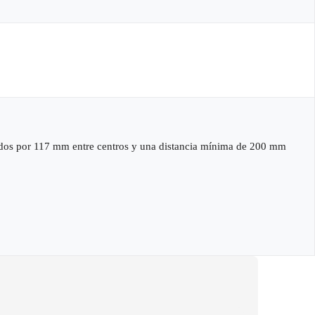
ados por 117 mm entre centros y una distancia mínima de 200 mm