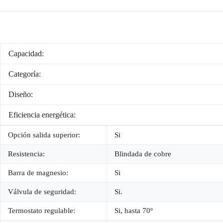
Capacidad:
Categoría:
Diseño:
Eficiencia energética:
Opción salida superior:
Si
Resistencia:
Blindada de cobre
Barra de magnesio:
Si
Válvula de seguridad:
Si.
Termostato regulable:
Si, hasta 70º