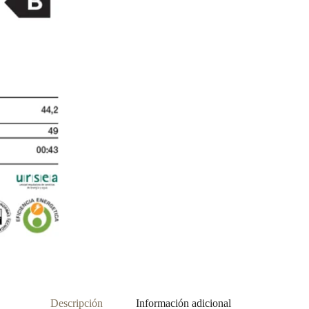
Descripción
Información adicional