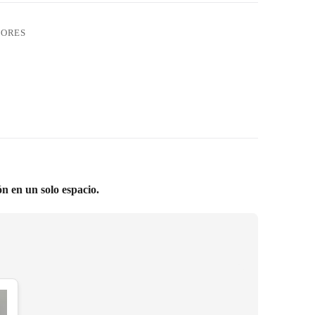
ORES
n en un solo espacio.