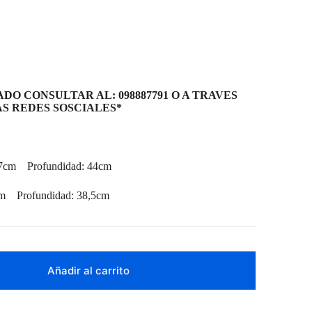
DO CONSULTAR AL: 098887791 O A TRAVES
S REDES SOSCIALES*
37cm Profundidad: 44cm
cm Profundidad: 38,5cm
Añadir al carrito