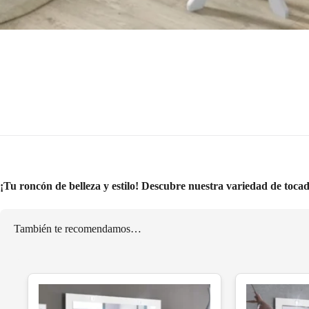
¡Tu roncón de belleza y estilo! Descubre nuestra variedad de toca
También te recomendamos…