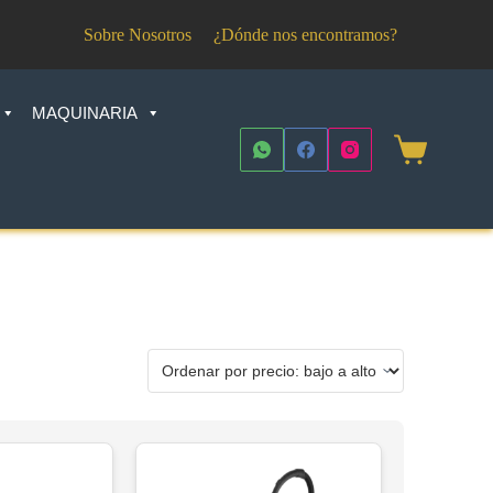
Sobre Nosotros
¿Dónde nos encontramos?
MAQUINARIA
Shopping
cart