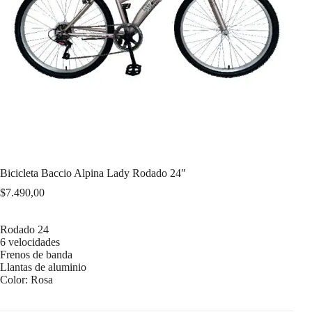
Bicicleta Baccio Alpina Lady Rodado 24″
$
7.490,00
Rodado 24
6 velocidades
Frenos de banda
Llantas de aluminio
Color: Rosa