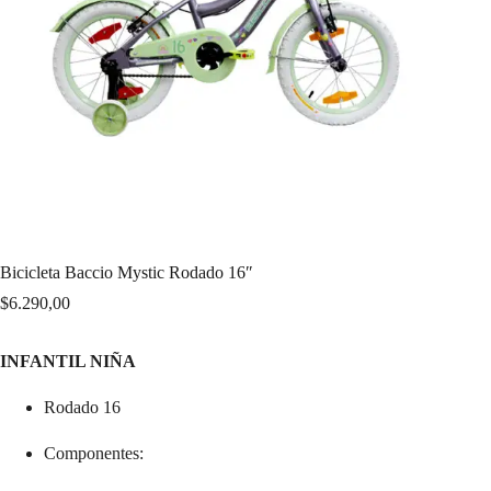
Bicicleta Baccio Mystic Rodado 16″
$
6.290,00
INFANTIL NIÑA
Rodado 16
Componentes: