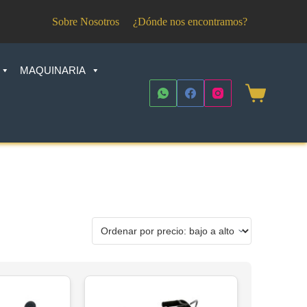
Sobre Nosotros
¿Dónde nos encontramos?
MAQUINARIA
Shopping
cart